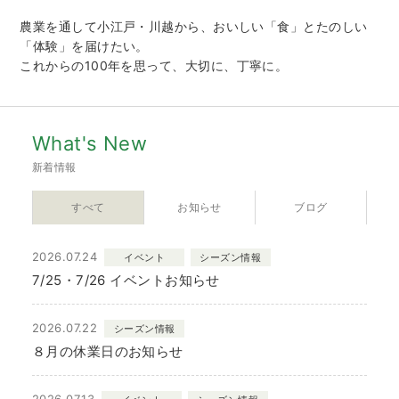
農業を通して小江戸・川越から、
おいしい「食」とたのしい
「体験」を届けたい。
これからの100年を思って、
大切に、丁寧に。
What's New
新着情報
すべて
お知らせ
ブログ
2026.07.24
イベント
シーズン情報
7/25・7/26 イベントお知らせ
2026.07.22
シーズン情報
８月の休業日のお知らせ
2026.07.13