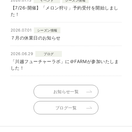
イベント
シーズン情報
【7/26-開催】「メロン狩り」予約受付を開始しまし
た！
2026.07.01
シーズン情報
７月の休業日のお知らせ
2026.06.29
ブログ
「川越フューチャーラボ」に＠FARMが参加いたしま
した！
お知らせ一覧
ブログ一覧