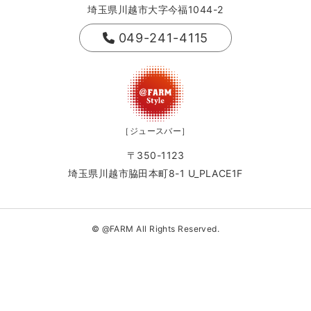
埼玉県川越市大字今福1044-2
049-241-4115
［ジュースバー］
〒350-1123
埼玉県川越市脇田本町8-1 U_PLACE1F
© @FARM All Rights Reserved.