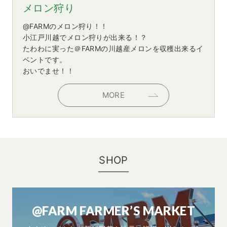
メロン狩り
@FARMのメロン狩り！！
小江戸川越でメロン狩りが出来る！？
たわわに実った＠FARMの川越産メロンを収穫出来るイ
ベントです。
おいでませ！！
MORE
SHOP
@FARM FARMER’S MARKET