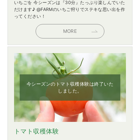
いちごを 今シーズンは『30分』たっぷり楽しんでいた
だけます♪ @FARMのいちご狩りでステキな思い出を作
ってください！
MORE
今シーズンのトマト収穫体験は終了いた
しました。
トマト収穫体験