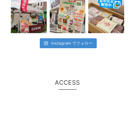
Instagram でフォロー
ACCESS