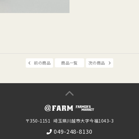
前の商品
商品一覧
次の商品
〒350-1151
埼玉県川越市大字今福1043-3
049-248-8130