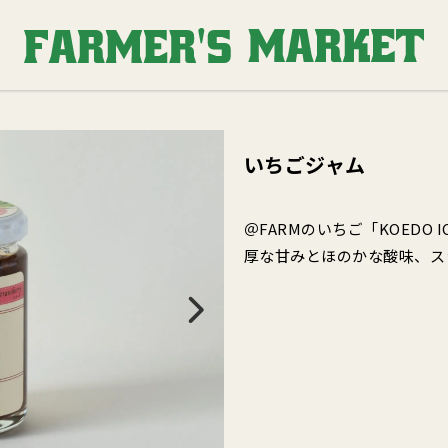
いちごジャム
＠FARMのいちご「KOEDO 
厚な甘みとほのかな酸味、ス