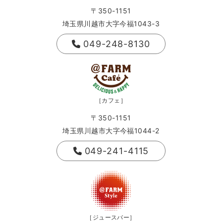
〒350-1151
埼玉県川越市大字今福1043-3
049-248-8130
［カフェ］
〒350-1151
埼玉県川越市大字今福1044-2
049-241-4115
［ジュースバー］