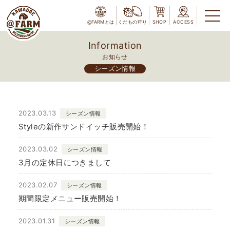
@FARMとは
くだもの狩り
SHOP
ACCESS
Information
お知らせ
シーズン情報
2023.03.13
シーズン情報
Styleの新作サンドイッチ販売開始！
2023.03.02
シーズン情報
3月の定休日につきまして
2023.02.07
シーズン情報
期間限定メニュー販売開始！
2023.01.31
シーズン情報