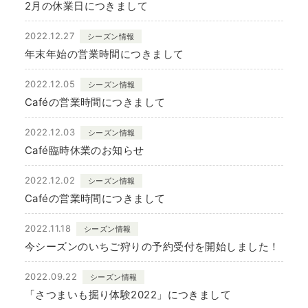
2月の休業日につきまして
2022.12.27
シーズン情報
年末年始の営業時間につきまして
2022.12.05
シーズン情報
Caféの営業時間につきまして
2022.12.03
シーズン情報
Café臨時休業のお知らせ
2022.12.02
シーズン情報
Caféの営業時間につきまして
2022.11.18
シーズン情報
今シーズンのいちご狩りの予約受付を開始しました！
2022.09.22
シーズン情報
「さつまいも掘り体験2022」につきまして