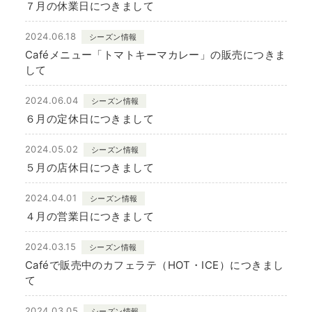
７月の休業日につきまして
2024.06.18
シーズン情報
Caféメニュー「トマトキーマカレー」の販売につきま
して
2024.06.04
シーズン情報
６月の定休日につきまして
2024.05.02
シーズン情報
５月の店休日につきまして
2024.04.01
シーズン情報
４月の営業日につきまして
2024.03.15
シーズン情報
Caféで販売中のカフェラテ（HOT・ICE）につきまし
て
2024.03.05
シーズン情報