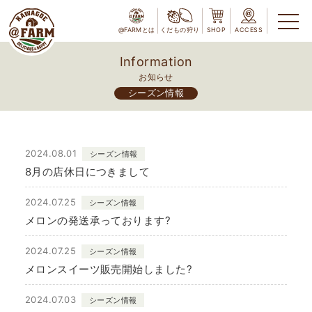
@FARMとは
くだもの狩り
SHOP
ACCESS
Information
お知らせ
シーズン情報
2024.08.01
シーズン情報
8月の店休日につきまして
2024.07.25
シーズン情報
メロンの発送承っております?
2024.07.25
シーズン情報
メロンスイーツ販売開始しました?
2024.07.03
シーズン情報