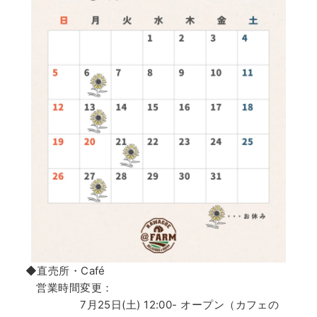
◆直売所・Café
営業時間変更：
7月25日(土) 12:00- オープン（カフェの