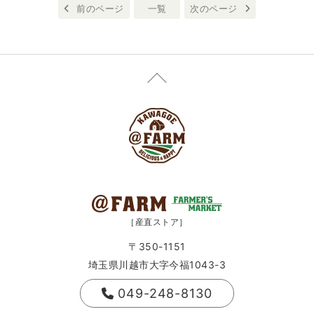
前のページ
一覧
次のページ
［産直ストア］
〒350-1151
埼玉県川越市大字今福1043-3
049-248-8130