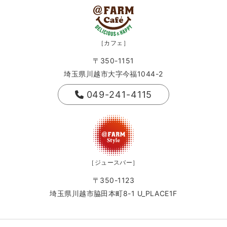
［カフェ］
〒350-1151
埼玉県川越市大字今福1044-2
049-241-4115
［ジュースバー］
〒350-1123
埼玉県川越市脇田本町8-1 U_PLACE1F