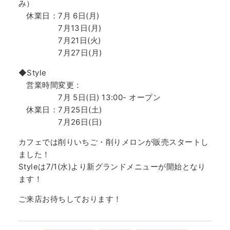
み）
休業日：7月 6日(月)
7月13日(月)
7月21日(火)
7月27日(月)
◆Style
営業時間変更：
7月 5日(日) 13:00- オープン
休業日：7月25日(土)
7月26日(日)
カフェでは削りいちご・削りメロンが販売スタートし
ました！
Styleは7/1(水)より新グランドメニューが開始となり
ます！
ご来店お待ちしております！