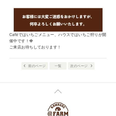
Caféではいちごメニュー、ハウスではいちご狩りが開
催中です！🍓
ご来店お待ちしております！
前のページ
一覧
次のページ