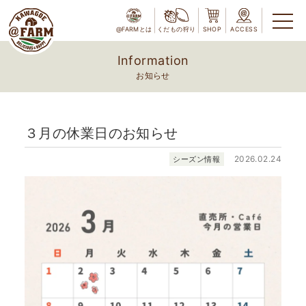
@FARMとは
くだもの狩り
SHOP
ACCESS
Information
お知らせ
３月の休業日のお知らせ
2026.02.24
シーズン情報