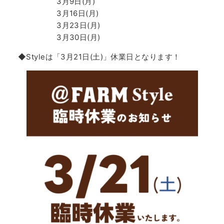
3月9日(月)
3月16日(月)
3月23日(月)
3月30日(月)
◆Styleは「3月21日(土)」休業日となります！