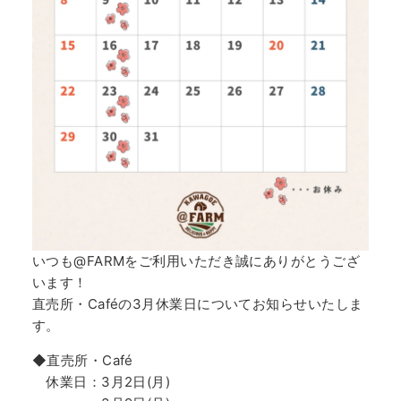
いつも@FARMをご利用いただき誠にありがとうござ
います！
直売所・Caféの3月休業日についてお知らせいたしま
す。
◆直売所・Café
休業日：3月2日(月)