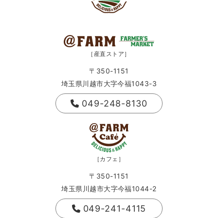
［産直ストア］
〒350-1151
埼玉県川越市大字今福1043-3
049-248-8130
［カフェ］
〒350-1151
埼玉県川越市大字今福1044-2
049-241-4115