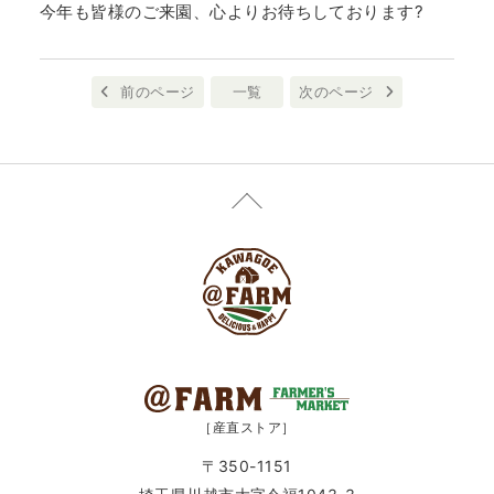
今年も皆様のご来園、心よりお待ちしております?
前のページ
一覧
次のページ
［産直ストア］
〒350-1151