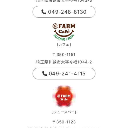
埼玉県川越市大字今福1043-3
049-248-8130
［カフェ］
〒350-1151
埼玉県川越市大字今福1044-2
049-241-4115
［ジュースバー］
〒350-1123