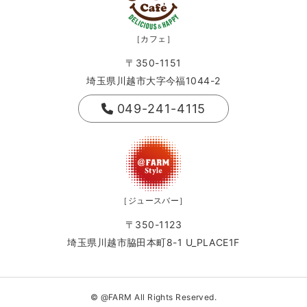
［カフェ］
〒350-1151
埼玉県川越市大字今福1044-2
049-241-4115
［ジュースバー］
〒350-1123
埼玉県川越市脇田本町8-1 U_PLACE1F
© @FARM All Rights Reserved.