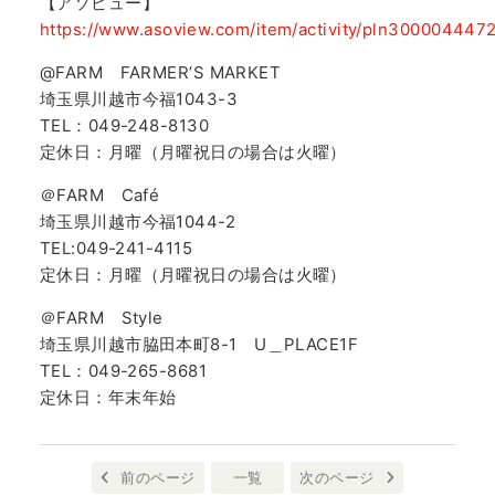
【アソビュー】
https://www.asoview.com/item/activity/pln3000044472
@FARM FARMER’S MARKET
埼玉県川越市今福1043-3
TEL：049-248-8130
定休日：月曜（月曜祝日の場合は火曜）
＠FARM Café
埼玉県川越市今福1044-2
TEL:049-241-4115
定休日：月曜（月曜祝日の場合は火曜）
＠FARM Style
埼玉県川越市脇田本町8-1 U＿PLACE1F
TEL：049-265-8681
定休日：年末年始
前のページ
一覧
次のページ