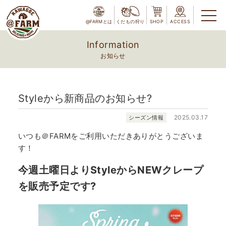
@FARMとは
くだもの狩り
SHOP
ACCESS
Information
お知らせ
Styleから新商品のお知らせ?
2025.03.17
シーズン情報
いつも＠FARMをご利用いただきありがとうございま
す！
今週土曜日よりStyleからNEWクレープ
を販売予定です?