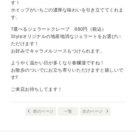
す！
ホイップがいちごの濃厚な味わいを引き立ててくれま
す。
?選べるジェラートクレープ 680円（税込）
Styleオリジナルの地産地消なジェラートをお選びい
ただけます！
お好みでキャラメルソースもつけられます。
ようやく温かい日が多くなり春爛漫ですね！
お散歩のついでにお立ち寄りいただけますと嬉しいで
す?
ご来店お待ちしてます！
前のページ
一覧
次のページ