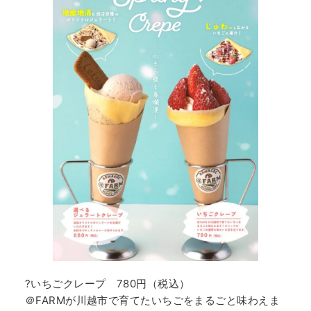
?いちごクレープ 780円（税込）
＠FARMが川越市で育てたいちごをまるごと味わえま