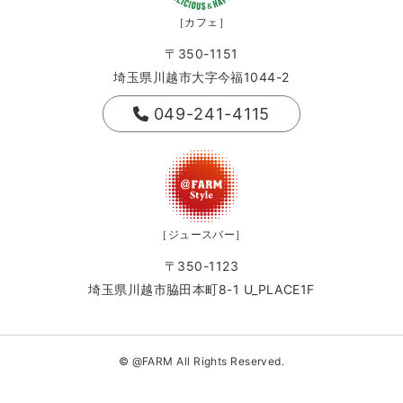
［カフェ］
〒350-1151
埼玉県川越市大字今福1044-2
049-241-4115
［ジュースバー］
〒350-1123
埼玉県川越市脇田本町8-1 U_PLACE1F
© @FARM All Rights Reserved.