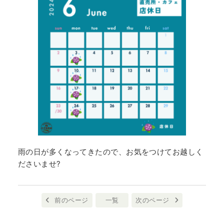
雨の日が多くなってきたので、お気をつけてお越しく
ださいませ?
前のページ
一覧
次のページ