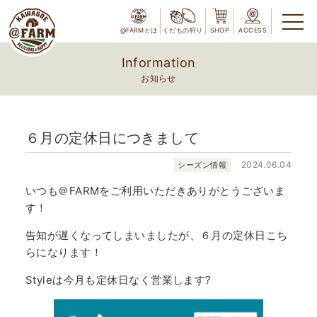
@FARMとは
くだもの狩り
SHOP
ACCESS
Information
お知らせ
６月の定休日につきまして
2024.06.04
シーズン情報
いつも＠FARMをご利用いただきありがとうございま
す！
告知が遅くなってしまいましたが、６月の定休日こち
らになります！
Styleは今月も定休日なく営業します?