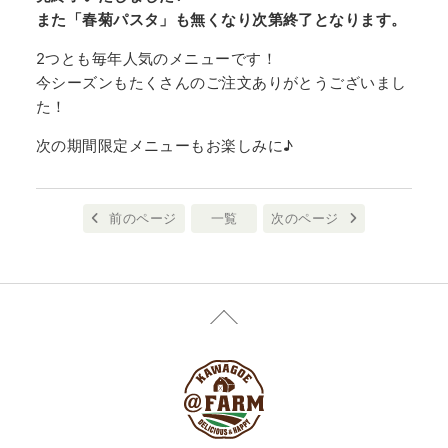
また「春菊パスタ」も無くなり次第終了となります。
2つとも毎年人気のメニューです！
今シーズンもたくさんのご注文ありがとうございまし
た！
次の期間限定メニューもお楽しみに♪
前のページ
一覧
次のページ