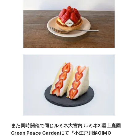
また同時開催で同じルミネ大宮内 ルミネ2 屋上庭園
Green Peace Gardenにて『小江戸川越OIMO