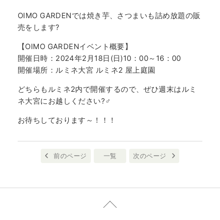
OIMO GARDENでは焼き芋、さつまいも詰め放題の販
売をします?
【OIMO GARDENイベント概要】
開催日時：2024年2月18日(日)10：00～16：00
開催場所：ルミネ大宮 ルミネ2 屋上庭園
どちらもルミネ2内で開催するので、ぜひ週末はルミ
ネ大宮にお越しください?‍♂️
お待ちしております～！！！
前のページ
一覧
次のページ