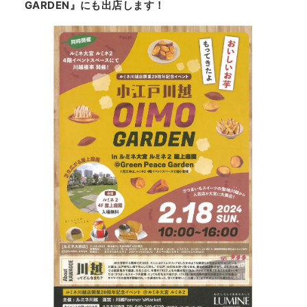
GARDEN』にも出店します！