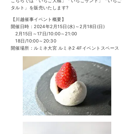
こちらでは「いちご大福」「いちごサンド」「いちご
タルト」を販売いたします?
【川越催事イベント概要】
開催日時：2024年2月15日(水)～2月18日(日)
2月15日～17日/10:00～21:00
18日/10:00～20:30
開催場所：ルミネ大宮 ルミネ2 4Fイベントスペース