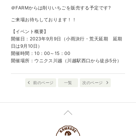
＠FARMからは削りいちごを販売する予定です?
ご来場お待ちしております！！
【イベント概要】
開催日：2023年9月9日（小雨決行・荒天延期 延期
日は9月10日）
開催時間：10：00～15：00
開催場所：ウニクス川越（川越駅西口から徒歩5分）
前のページ
一覧
次のページ