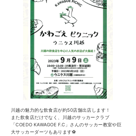
川越の魅力的な飲食店が約50店舗出店します！
また飲食店だけでなく、川越のサッカークラブ
「COEDO KAWAGOE F.C」さんのサッカー教室や巨
大サッカーダーツもあります⚽