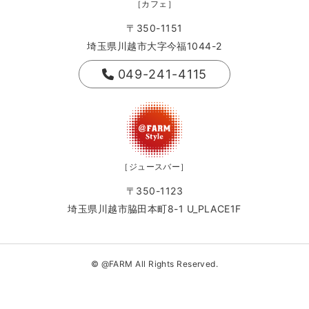
［カフェ］
〒350-1151
埼玉県川越市大字今福1044-2
049-241-4115
［ジュースバー］
〒350-1123
埼玉県川越市脇田本町8-1 U_PLACE1F
© @FARM All Rights Reserved.