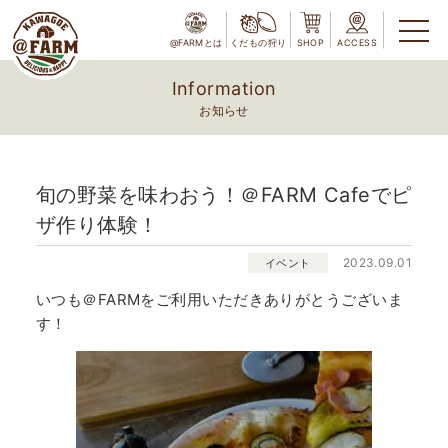
@FARMとは
くだもの狩り
SHOP
ACCESS
Information
お知らせ
旬の野菜を味わおう！＠FARM Cafeでピ
ザ作り体験！
2023.09.01
イベント
いつも＠FARMをご利用いただきありがとうございま
す！