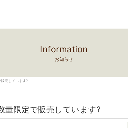
Information
お知らせ
で販売しています?
数量限定で販売しています?