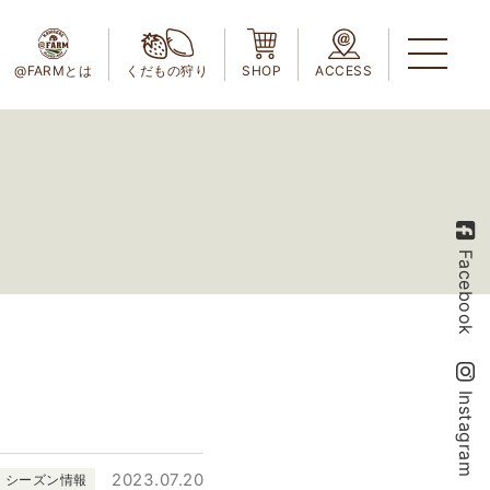
@FARMとは
くだもの狩り
SHOP
ACCESS
Facebook
Instagram
2023.07.20
シーズン情報