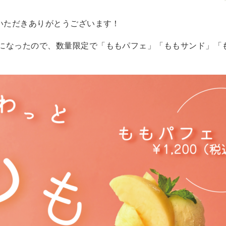
用いただきありがとうございます！
になったので、数量限定で「ももパフェ」「ももサンド」「