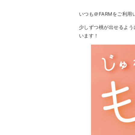
いつも＠FARMをご利
少しずつ桃が出せるよう
います！