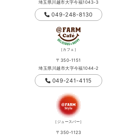
埼玉県川越市大字今福1043-3
049-248-8130
［カフェ］
〒350-1151
埼玉県川越市大字今福1044-2
049-241-4115
［ジュースバー］
〒350-1123