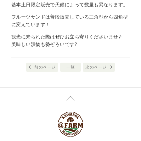
基本土日限定販売で天候によって数量も異なります。
フルーツサンドは普段販売している三角型から四角型
に変えています！
観光に来られた際はぜひお立ち寄りくださいませ♪
美味しい漬物も勢ぞろいです?
前のページ
一覧
次のページ