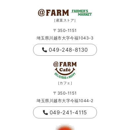
［産直ストア］
〒350-1151
埼玉県川越市大字今福1043-3
049-248-8130
［カフェ］
〒350-1151
埼玉県川越市大字今福1044-2
049-241-4115