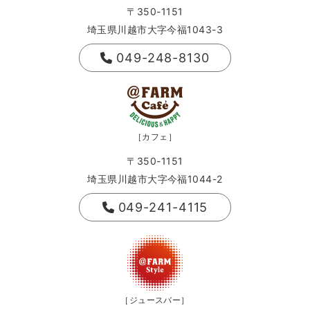
〒350-1151
埼玉県川越市大字今福1043-3
049-248-8130
［カフェ］
〒350-1151
埼玉県川越市大字今福1044-2
049-241-4115
［ジュースバー］