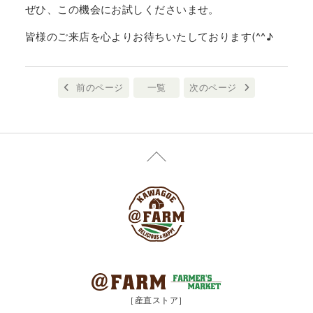
ぜひ、この機会にお試しくださいませ。
皆様のご来店を心よりお待ちいたしております(^^♪
前のページ
一覧
次のページ
［産直ストア］