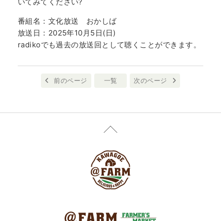
いてみてください?
番組名：文化放送 おかしば
放送日：2025年10月5日(日)
radikoでも過去の放送回として聴くことができます。
前のページ
一覧
次のページ