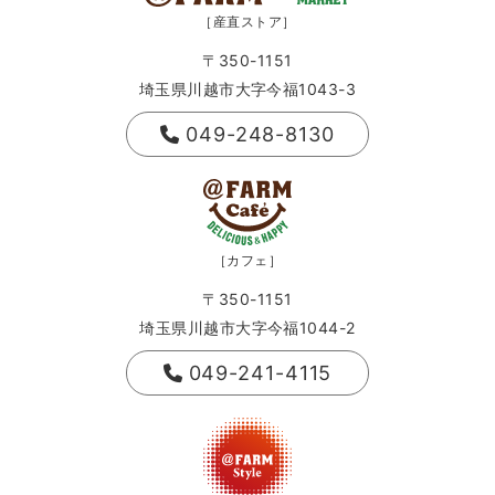
［産直ストア］
〒350-1151
埼玉県川越市大字今福1043-3
049-248-8130
［カフェ］
〒350-1151
埼玉県川越市大字今福1044-2
049-241-4115