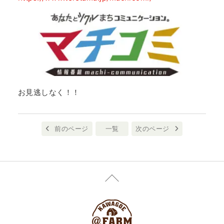
お見逃しなく！！
前のページ
一覧
次のページ