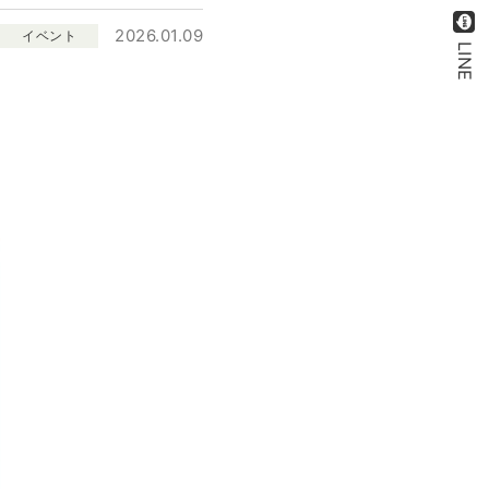
2026.01.09
イベント
LINE