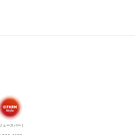
ジュースバー］