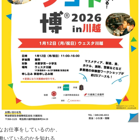
なお仕事をしているのか、
働いているのかを知れる