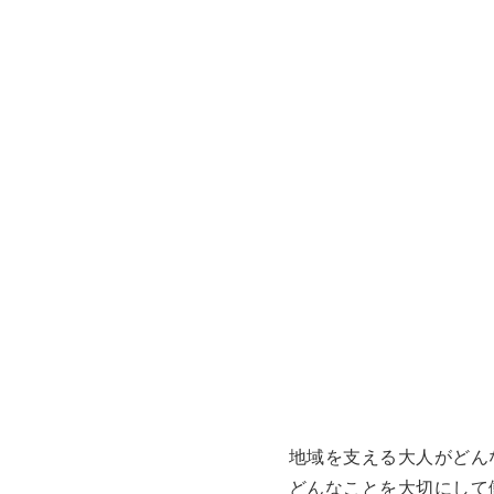
地域を支える大人がどん
どんなことを大切にして