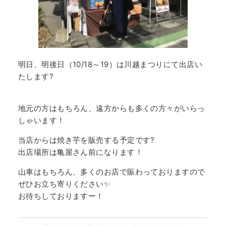
明日、明後日（10/18～19）は川越まつりにて出店い
たします?
地元の方はもちろん、遠方からも多くの方々がいらっ
しゃいます！
当店からは焼き芋を販売する予定です?
出店場所は亀屋さん前になります！
山車はもちろん、多くのお店で賑わっておりますので
ぜひお立ち寄りください✨
お待ちしておりますー！