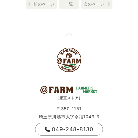
前のページ
一覧
次のページ
［産直ストア］
〒350-1151
埼玉県川越市大字今福1043-3
049-248-8130