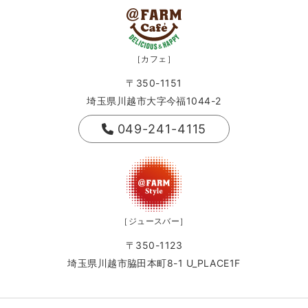
［カフェ］
〒350-1151
埼玉県川越市大字今福1044-2
049-241-4115
［ジュースバー］
〒350-1123
埼玉県川越市脇田本町8-1 U_PLACE1F