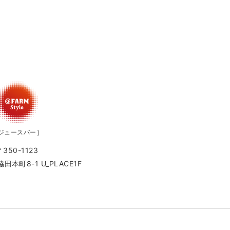
ジュースバー］
〒350-1123
本町8-1 U_PLACE1F