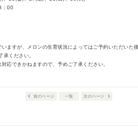
3：00
でいますが、メロンの生育状況によってはご予約いただいた
了承ください。
は対応できかねますので、予めご了承ください。
前のページ
一覧
次のページ