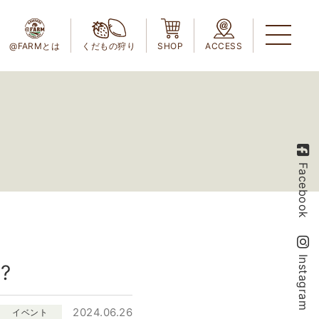
@FARMとは
くだもの狩り
SHOP
ACCESS
Facebook
Instagram
?
2024.06.26
イベント