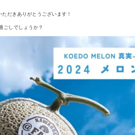
用いただきありがとうございます！
過ごしでしょうか？