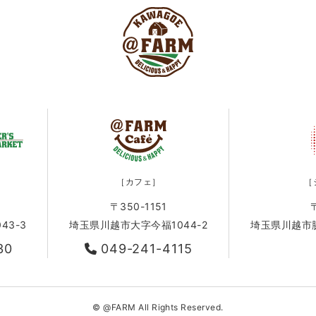
［カフェ］
［
〒350-1151
43-3
埼玉県川越市大字今福1044-2
埼玉県川越市脇田
30
049-241-4115
© @FARM All Rights Reserved.