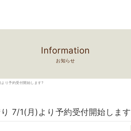
Information
お知らせ
(月)より予約受付開始します?
り 7/1(月)より予約受付開始します