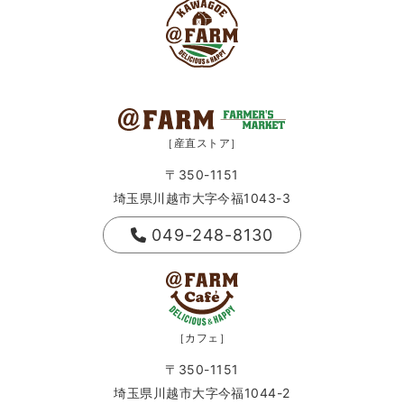
［産直ストア］
〒350-1151
埼玉県川越市大字今福1043-3
049-248-8130
［カフェ］
〒350-1151
埼玉県川越市大字今福1044-2