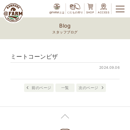
@FARMとは
くだもの狩り
SHOP
ACCESS
Blog
スタッフブログ
ミートコーンピザ
2024.09.06
前のページ
一覧
次のページ