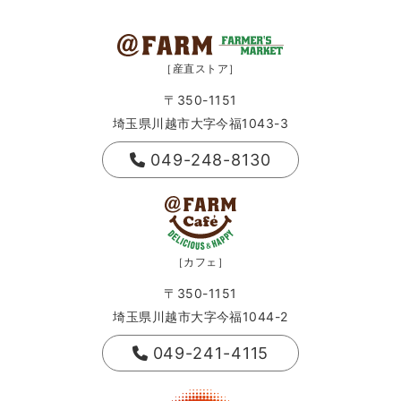
［産直ストア］
〒350-1151
埼玉県川越市大字今福1043-3
049-248-8130
［カフェ］
〒350-1151
埼玉県川越市大字今福1044-2
049-241-4115