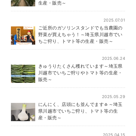
生産・販売～
2025.07.01
ご近所のガソリンスタンドでも当農園の
野菜が買えちゃう！～埼玉県川越市でい
ちご狩り、トマト等の生産・販売～
2025.06.24
きゅうりたくさん穫れています～埼玉県
川越市でいちご狩りやトマト等の生産・
販売～
2025.05.29
にんにく、店頭にも並んでます🧄～埼玉
県川越市でいちご狩り、トマト等の生
産・販売～
2025.04.15