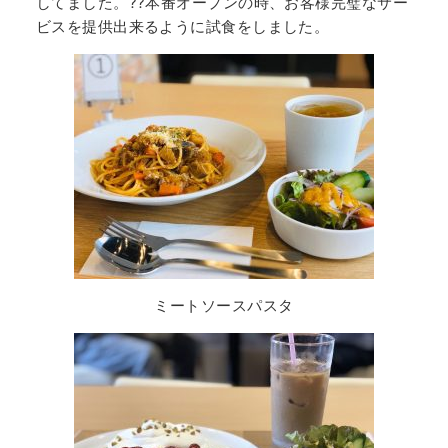
してました。??本番オープンの時、お客様完璧なサー
ビスを提供出来るように試食をしました。
ミートソースパスタ