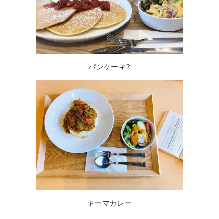
パンケーキ?
キーマカレー