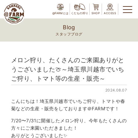
@FARMとは
くだもの狩り
SHOP
ACCESS
Blog
スタッフブログ
メロン狩り、たくさんのご来園ありがと
うございました🍈～埼玉県川越市でいち
ご狩り、トマト等の生産・販売～
2024.08.07
こんにちは！埼玉県川越市でいちご狩り、トマトや春
菊などの生産・販売をしております＠FARMです！
7/20〜7/31に開催したメロン狩り、今年もたくさんの
方々にご来園いただきました！
ありがとうございました✨