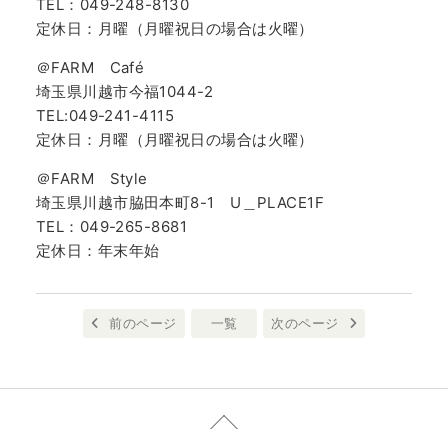
TEL：049-248-8130
定休日：月曜（月曜祝日の場合は火曜）
＠FARM Café
埼玉県川越市今福1044-2
TEL:049-241-4115
定休日：月曜（月曜祝日の場合は火曜）
＠FARM Style
埼玉県川越市脇田本町8-1 U＿PLACE1F
TEL：049-265-8681
定休日：年末年始
前のページ
一覧
次のページ