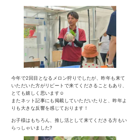
今年で2回目となるメロン狩りでしたが、昨年も来て
いただいた方がリピートで来てくださることもあり、
とても嬉しく思います☺️
またネット記事にも掲載していただいたりと、昨年よ
りも大きな反響を感じております！
お子様はもちろん、推し活として来てくださる方もい
らっしゃいました?