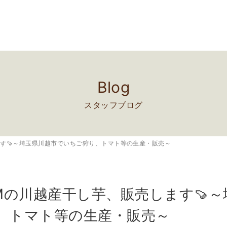
Blog
スタッフブログ
ます🍠～埼玉県川越市でいちご狩り、トマト等の生産・販売～
Mの川越産干し芋、販売します🍠
、トマト等の生産・販売～