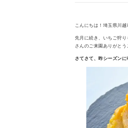
こんにちは！埼玉県川越
先月に続き、いちご狩り
さんのご来園ありがとう
さてさて、昨シーズンに