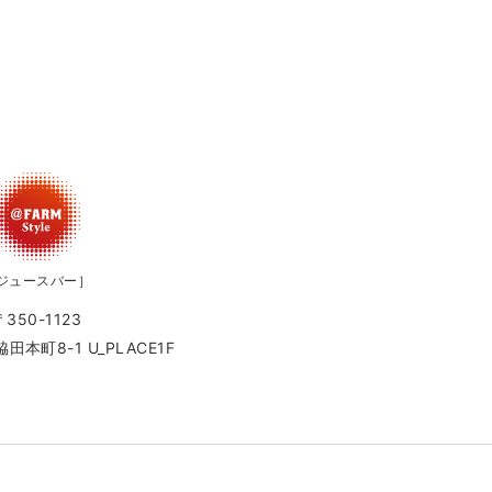
ジュースバー］
〒350-1123
本町8-1 U_PLACE1F