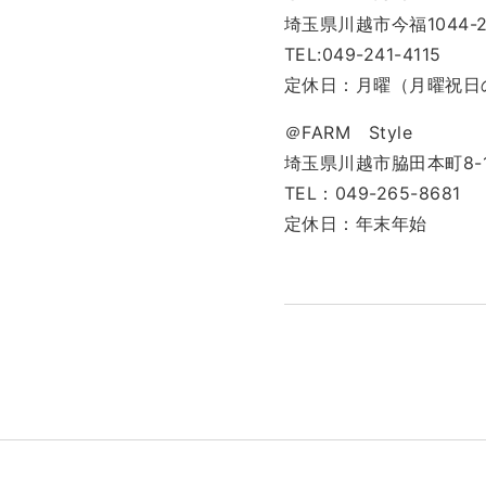
埼玉県川越市今福1044-
TEL:049-241-4115
定休日：月曜（月曜祝日
＠FARM Style
埼玉県川越市脇田本町8-1
TEL：049-265-8681
定休日：年末年始