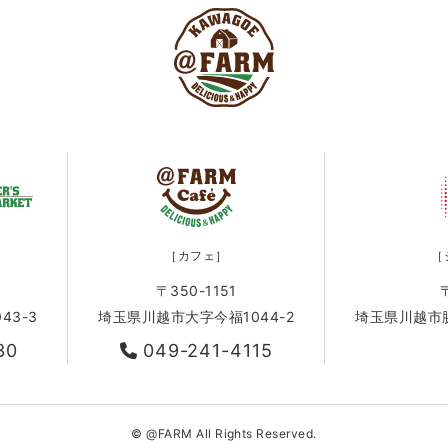
［カフェ］
［
〒350-1151
43-3
埼玉県川越市大字今福1044-2
埼玉県川越市脇田
30
049-241-4115
© @FARM All Rights Reserved.