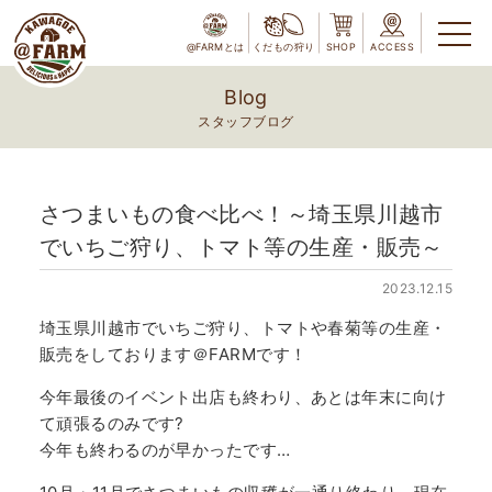
@FARMとは
くだもの狩り
SHOP
ACCESS
Blog
スタッフブログ
さつまいもの食べ比べ！～埼玉県川越市
でいちご狩り、トマト等の生産・販売～
2023.12.15
埼玉県川越市でいちご狩り、トマトや春菊等の生産・
販売をしております＠FARMです！
今年最後のイベント出店も終わり、あとは年末に向け
て頑張るのみです?
今年も終わるのが早かったです…