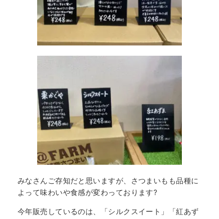
みなさんご存知だと思いますが、さつまいもも品種に
よって味わいや食感が変わっております?
今年販売しているのは、「シルクスイート」「紅あず