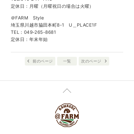
定休日：月曜（月曜祝日の場合は火曜）
＠FARM Style
埼玉県川越市脇田本町8-1 U＿PLACE1F
TEL：049-265-8681
定休日：年末年始
前のページ
一覧
次のページ