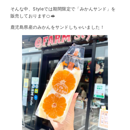
そんな中、Styleでは期間限定で「みかんサンド」を
販売しております🍊🥪
鹿児島県産のみかんをサンドしちゃいました！