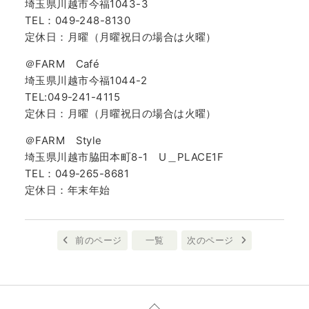
埼玉県川越市今福1043-3
TEL：049-248-8130
定休日：月曜（月曜祝日の場合は火曜）
＠FARM Café
埼玉県川越市今福1044-2
TEL:049-241-4115
定休日：月曜（月曜祝日の場合は火曜）
＠FARM Style
埼玉県川越市脇田本町8-1 U＿PLACE1F
TEL：049-265-8681
定休日：年末年始
前のページ
一覧
次のページ