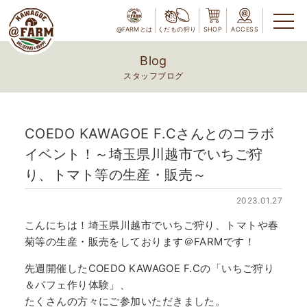
@FARMとは
くだもの狩り
SHOP
ACCESS
Blog
スタッフブログ
COEDO KAWAGOE F.Cさんとのコラボ
イベント！～埼玉県川越市でいちご狩
り、トマト等の生産・販売～
2023.01.27
こんにちは！埼玉県川越市でいちご狩り、トマトや春
菊等の生産・販売をしております＠FARMです！
先週開催したCOEDO KAWAGOE F.Cの「いちご狩り
＆パフェ作り体験」、
たくさんの方々にご参加いただきました。