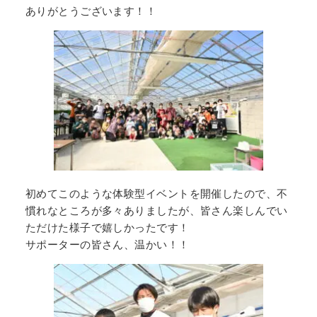
ありがとうございます！！
初めてこのような体験型イベントを開催したので、不
慣れなところが多々ありましたが、皆さん楽しんでい
ただけた様子で嬉しかったです！
サポーターの皆さん、温かい！！