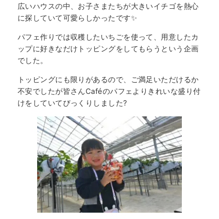
広いハウスの中、お子さまたちが大きいイチゴを熱心
に探していて可愛らしかったです✨
パフェ作りでは収穫したいちごを使って、用意したカ
ップに好きなだけトッピングをしてもらうという企画
でした。
トッピングにも限りがあるので、ご満足いただけるか
不安でしたが皆さんCaféのパフェよりきれいな盛り付
けをしていてびっくりしました?