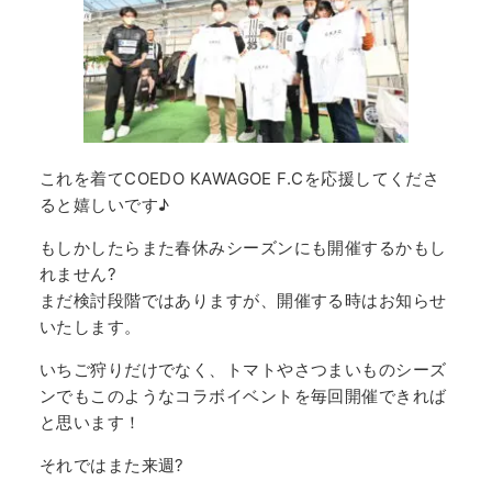
これを着てCOEDO KAWAGOE F.Cを応援してくださ
ると嬉しいです♪
もしかしたらまた春休みシーズンにも開催するかもし
れません?
まだ検討段階ではありますが、開催する時はお知らせ
いたします。
いちご狩りだけでなく、トマトやさつまいものシーズ
ンでもこのようなコラボイベントを毎回開催できれば
と思います！
それではまた来週?