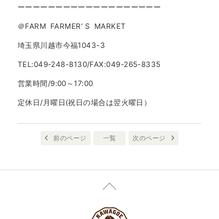
ーーーーーーーーーーーーーーーーーーー
＠FARM FARMER′ S MARKET
埼玉県川越市今福1043-3
TEL:049-248-8130/FAX:049-265-8335
営業時間/9:00～17:00
定休日/月曜日(祝日の場合は翌火曜日）
前のページ
一覧
次のページ