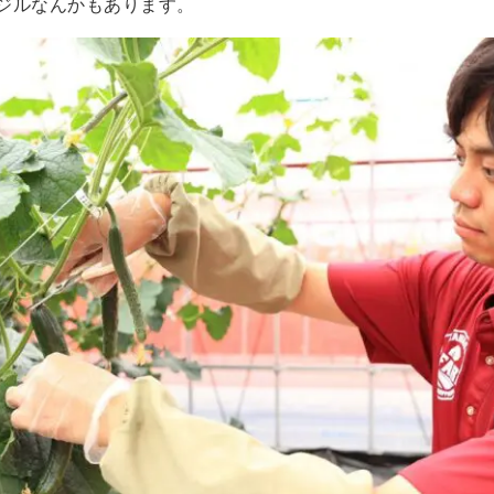
ジルなんかもあります。