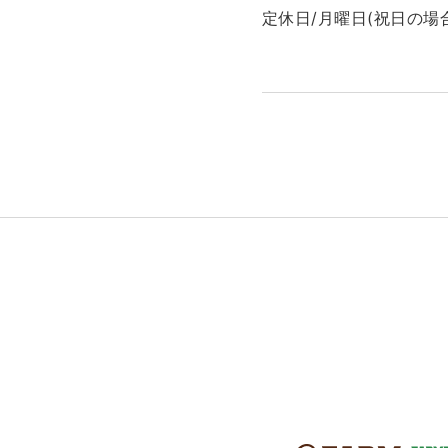
定休日/月曜日(祝日の場