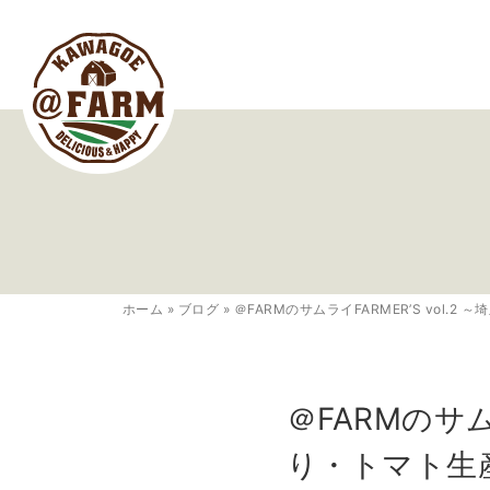
ホーム
»
ブログ
»
＠FARMのサムライFARMER’S vol
＠FARMのサム
り・トマト生