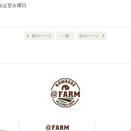
合は翌火曜日
前のページ
一覧
次のページ