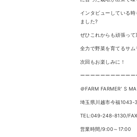
インタビューしている時
ました?
ぜひこれからも頑張って
全力で野菜を育てるサムラ
次回もお楽しみに！
ーーーーーーーーーーー
＠FARM FARMER′ S MA
埼玉県川越市今福1043-
TEL:049-248-8130/FA
営業時間/9:00～17:00