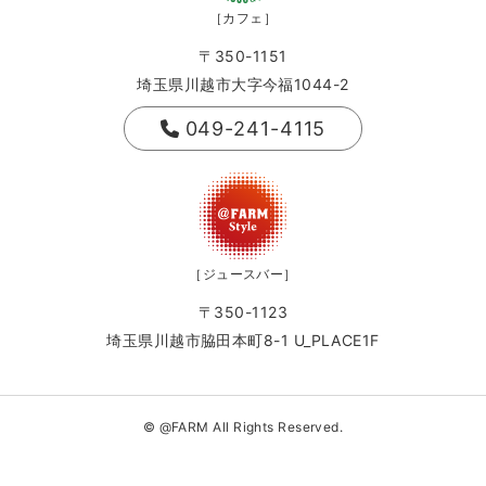
［カフェ］
〒350-1151
埼玉県川越市大字今福1044-2
049-241-4115
［ジュースバー］
〒350-1123
埼玉県川越市脇田本町8-1 U_PLACE1F
© @FARM All Rights Reserved.