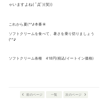
ゃいますよね( ﾟДﾟ)(笑))
これから夏(^^♪本番☀
ソフトクリームを食べて、暑さを乗り切りましょう
(^^♪
ソフトクリーム各種 418円(税込/イートイン価格)
前のページ
一覧
次のページ