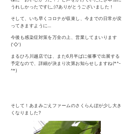
うれしかったです(;_:)?ありがとうございました！
そして、いち早くコロナが収束し、今までの日常が戻
ってきますように…
今後も感染症対策を万全の上、営業してまいります
(‘◇’)ゞ
まるひろ川越店では、また6月半ばに催事で出展する
予定なので、詳細が決まり次第お知らせしますね(*^-
^*)
そして！あまみごえファームのさくらんぼが少し大き
くなりました?