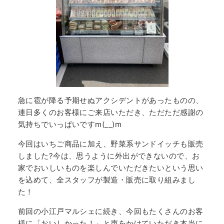
急に雹が降る予期せぬアクシデントがあったものの、
連日多くのお客様にご来店いただき、ただただ感謝の
気持ちでいっぱいですm(__)m
今回はいちご商品に加え、野菜系サンドイッチも販売
しました?今は、思うように外出ができないので、お
家でおいしいものを楽しんでいただきたいという思い
を込めて、全スタッフが製造・販売に取り組みまし
た！
前回の小江戸マルシェに続き、今回もたくさんのお客
様に「おいしかった！」と声をかけていただき本当に