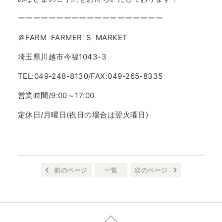
ーーーーーーーーーーーーーーーーーーー
＠FARM FARMER′ S MARKET
埼玉県川越市今福1043-3
TEL:049-248-8130/FAX:049-265-8335
営業時間/9:00～17:00
定休日/月曜日(祝日の場合は翌火曜日)
前のページ
一覧
次のページ