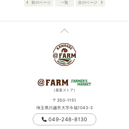
前のページ
一覧
次のページ
［産直ストア］
〒350-1151
埼玉県川越市大字今福1043-3
049-248-8130