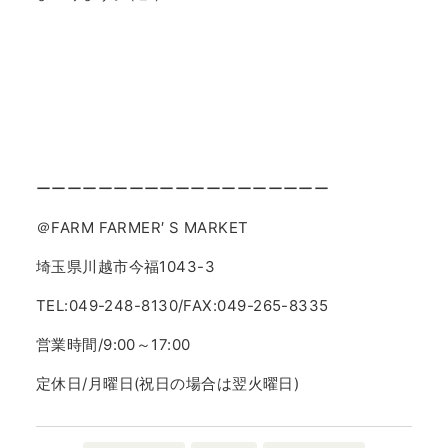
ーーーーーーーーーーーーーーーーーーー
＠FARM FARMER′ S MARKET
埼玉県川越市今福1043-3
TEL:049-248-8130/FAX:049-265-8335
営業時間/9:00～17:00
定休日/月曜日(祝日の場合は翌火曜日)