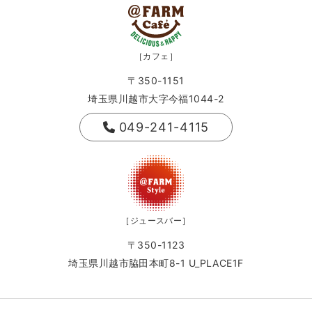
［カフェ］
〒350-1151
埼玉県川越市大字今福1044-2
049-241-4115
［ジュースバー］
〒350-1123
埼玉県川越市脇田本町8-1 U_PLACE1F