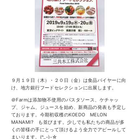
９月１９日（木）・２０日（金）は食品バイヤーに向
け、地方銀行フードセレクションに出展します。
＠Farmは添加物不使用のパスタソース、ケチャッ
プ、ジャム、ジュースを始め、新商品の発表も予定し
ております。今期初収穫のKOEDO MELON
MANAMI? も並びます。少しでも私たちの商品が多
くの皆様の手にとって頂けるよう全力でアピールして
まいります。(^_-)-☆